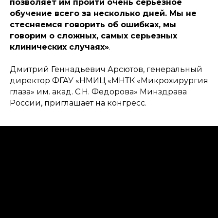
позволяет им пройти очень серьезное
обучение всего за несколько дней. Мы не
стесняемся говорить об ошибках, мы
говорим о сложных, самых серьезных
клинических случаях»
.
Дмитрий Геннадьевич Арсютов, генеральный
директор ФГАУ «НМИЦ «МНТК «Микрохирургия
глаза» им. акад. С.Н. Федорова» Минздрава
России, приглашает на конгресс.