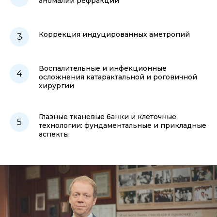
аномалий рефракции
Коррекция индуцированных аметропий
Воспалительные и инфекционные
осложнения катарактальной и роговичной
хирургии
Глазные тканевые банки и клеточные
технологии: фундаментальные и прикладные
аспекты