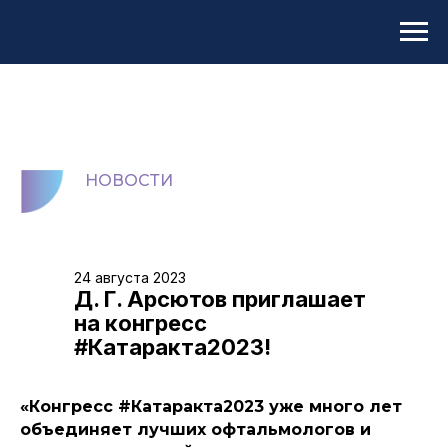
НОВОСТИ
24 августа 2023
Д. Г. Арсютов приглашает
на конгресс
#Катаракта2023!
«Конгресс #Катаракта2023 уже много лет
объединяет лучших офтальмологов и