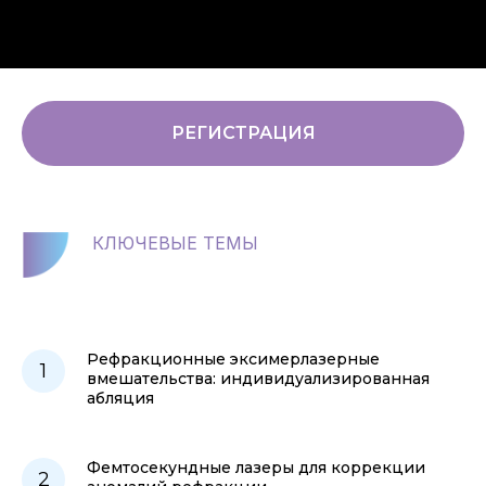
РЕГИСТРАЦИЯ
КЛЮЧЕВЫЕ ТЕМЫ
Рефракционные эксимерлазерные
вмешательства: индивидуализированная
абляция
Фемтосекундные лазеры для коррекции