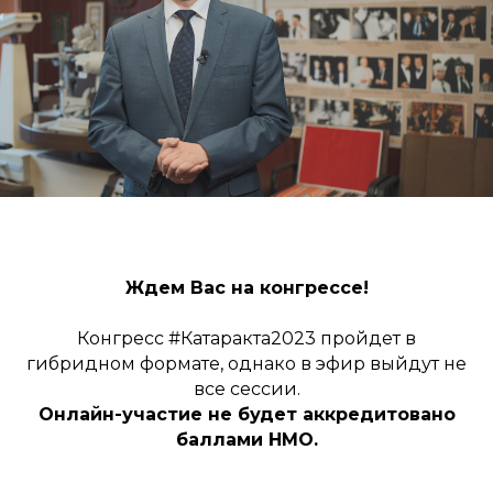
Ждем Вас на конгрессе!
Конгресс #Катаракта2023 пройдет в
гибридном формате, однако в эфир выйдут не
все сессии.
Онлайн-участие не будет аккредитовано
баллами НМО.