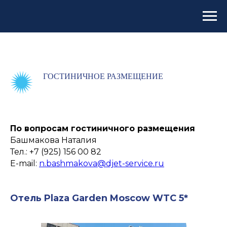
ГОСТИНИЧНОЕ РАЗМЕЩЕНИЕ
По вопросам гостиничного размещения
Башмакова Наталия
Тел.: +7 (925) 156 00 82
E-mail:
n.bashmakova@djet-service.ru
Отель Plaza Garden Moscow WTC 5*