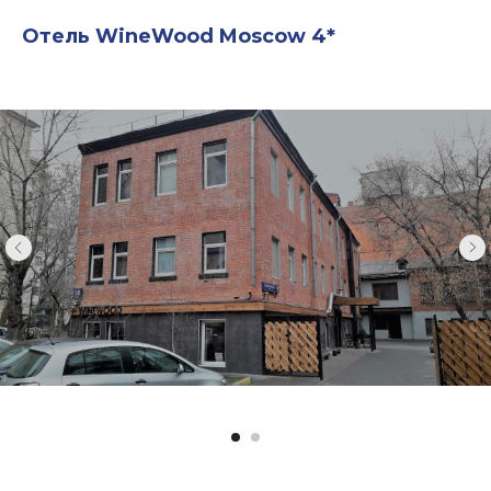
Отель WineWood Moscow 4*