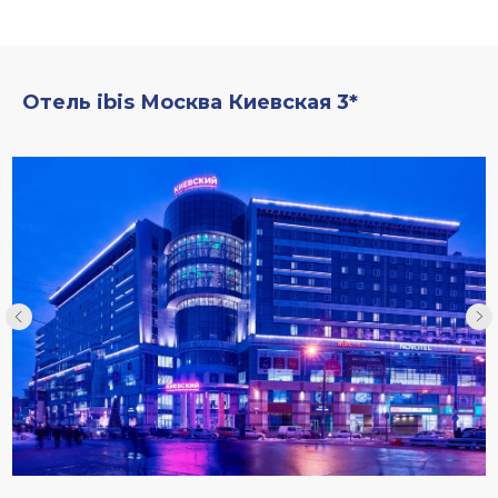
Отель ibis Москва Киевская 3*