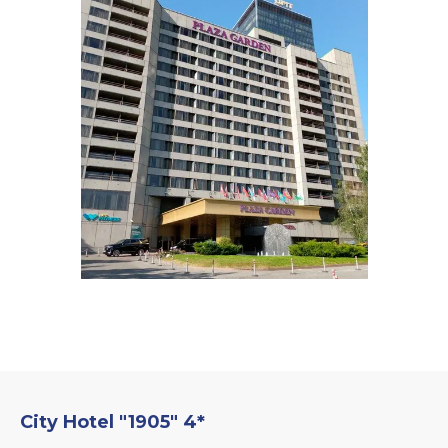
City Hotel "1905" 4*