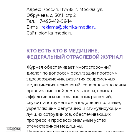
Адрес: Россия, 117485, г. Москва, ул.
Обручева, д. 30\1, стр.2
Тел.: +7-495-419-06-14
E-mail:
reklama@bionika-media.ru
Сайт: bionika-media.ru
КТО ЕСТЬ КТО В МЕДИЦИНЕ,
ФЕДЕРАЛЬНЫЙ ОТРАСЛЕВОЙ ЖУРНАЛ
Журнал обеспечивает многосторонний
диалог по вопросам реализации программ
здравоохранения, развития современных
медицинских технологий, совершенствования
организационной деятельности, поиска
эффективных инновационных решений,
служит инструментом в кадровой политике,
укрепляющим репутацию и стимулирующим
лучших сотрудников, обеспечивающих
прогресс и профессиональный успех
отечественной медицины.