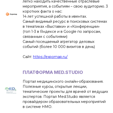
легко находить качественные отраслевые
мероприятия, а событиям – свою аудиторию. 3
коротких факта о нас:
14 лет успешной работы в ивентах.
Самый видимый ресурс в поисковых системах
в тематиках «Выставки» и «Конференции»
(топ 1-3 в Яндексе и в Google по запросам,
связанным с событиями)
Самый посещаемый агрегатор деловых
событий (более 10 000 визитов в день)
Сайт:
https://expomap.ru/
ПЛАТФОРМА MED.STUDIO
Портал медицинского онлайн-образования.
Полезные курсы, открытые лекции,
тематические проекты для врачей от ведущих
экспертов. Портал Med.Studio является
провайдером образовательных мероприятий
в системе НМО.