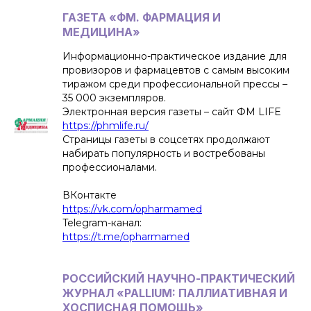
ГАЗЕТА «ФМ. ФАРМАЦИЯ И
МЕДИЦИНА»
Информационно-практическое издание для
провизоров и фармацевтов с самым высоким
тиражом среди профессиональной прессы –
35 000 экземпляров.
Электронная версия газеты – сайт ФМ LIFE
https://phmlife.ru/
Страницы газеты в соцсетях продолжают
набирать популярность и востребованы
профессионалами.
ВКонтакте
https://vk.com/opharmamed
Telegram-канал:
https://t.me/opharmamed
РОССИЙСКИЙ НАУЧНО-ПРАКТИЧЕСКИЙ
ЖУРНАЛ «PALLIUM: ПАЛЛИАТИВНАЯ И
ХОСПИСНАЯ ПОМОЩЬ»