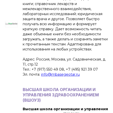
книги; справочник лекарств и
межлекарственного взаимодействия,
лабораторных исследований; юридическая
защита врача и другое. Позволяет быстро
получать всю информацию и формирует
краткую справку. Дает возможность читать
даже объемные книги без необходимости
загружать, а также делать и сохранять заметки
к прочитанным текстам. Адаптирована для
использования на любых устройствах.
Адрес: Россия, Москва, ул. Садовническая, д.
11, стр.12
Тел.: +7 (917) 550 49 08, +7 (495) 921 39 07
Эл. почта:
info@mbasegeotar.ru
ВЫСШАЯ ШКОЛА ОРГАНИЗАЦИИ И
УПРАВЛЕНИЯ ЗДРАВООХРАНЕНИЕМ
(
ВШОУЗ
)
Высшая школа организации и управления