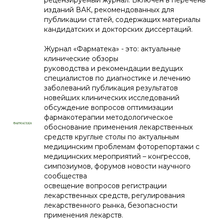
рецензируемый журнал. Включен в перечень
изданий ВАК, рекомендованных для
публикации статей, содержащих материалы
кандидатских и докторских диссертаций.
Журнал «Фарматека» - это: актуальные
клинические обзоры
руководства и рекомендации ведущих
специалистов по диагностике и лечению
заболеваний публикация результатов
новейших клинических исследований
обсуждение вопросов оптимизации
фармакотерапии методологическое
обоснование применения лекарственных
средств круглые столы по актуальным
медицинским проблемам фоторепортажи с
медицинских мероприятий – конгрессов,
симпозиумов, форумов новости научного
сообщества
освещение вопросов регистрации
лекарственных средств, регулирования
лекарственного рынка, безопасности
применения лекарств.