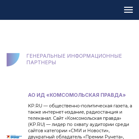
ГЕНЕРАЛЬНЫЕ ИНФОРМАЦИОННЫЕ
ПАРТНЕРЫ
АО ИД «КОМСОМОЛЬСКАЯ ПРАВДА»
KP.RU — общественно-политическая газета, а
также интернет-издание, радиостанция и
телеканал. Сайт «Комсомольская правда»
(KP.RU) — лидер по охвату аудитории среди
сайтов категории «СМИ и Новости»,
двукратный обладатель «Премии Рунета»,