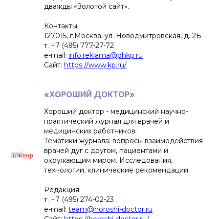
дважды «Золотой сайт».
Контакты:
127015, г.Москва, ул. Новодмитровская, д. 2Б
т. +7 (495) 777-27-72
e-mail:
info.reklama@phkp.ru
Сайт:
https://www.kp.ru/
«ХОРОШИЙ ДОКТОР»
Хороший доктор - медицинский научно-
практический журнал для врачей и
медицинских работников.
Тематики журнала: вопросы взаимодействия
врачей дуг с другом, пациентами и
окружающим миром. Исследования,
технологии, клинические рекомендации.
Редакция:
т. +7 (495) 274-02-23
e-mail:
team@horoshi-doctor.ru