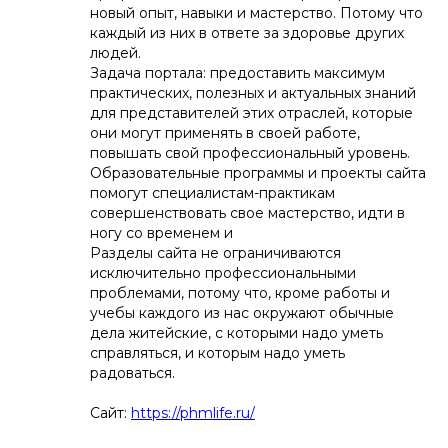
новый опыт, навыки и мастерство. Потому что
каждый из них в ответе за здоровье других
людей.
Задача портала: предоставить максимум
практических, полезных и актуальных знаний
для представителей этих отраслей, которые
они могут применять в своей работе,
повышать свой профессиональный уровень.
Образовательные программы и проекты сайта
помогут специалистам-практикам
совершенствовать свое мастерство, идти в
ногу со временем и
Разделы сайта не ограничиваются
исключительно профессиональными
проблемами, потому что, кроме работы и
учебы каждого из нас окружают обычные
дела житейские, с которыми надо уметь
справляться, и которым надо уметь
радоваться.
Сайт:
https://phmlife.ru/