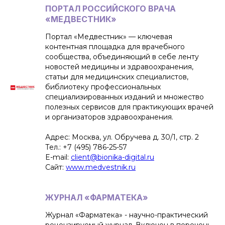
ПОРТАЛ РОССИЙСКОГО ВРАЧА
«МЕДВЕСТНИК»
Портал «Медвестник» — ключевая
контентная площадка для врачебного
сообщества, объединяющий в себе ленту
новостей медицины и здравоохранения,
статьи для медицинских специалистов,
библиотеку профессиональных
специализированных изданий и множество
полезных сервисов для практикующих врачей
и организаторов здравоохранения.
Адрес: Москва, ул. Обручева д. 30/1, стр. 2
Тел.: +7 (495) 786-25-57
E-mail:
client@bionika-digital.ru
Сайт:
www.medvestnik.ru
ЖУРНАЛ «ФАРМАТЕКА»
Журнал «Фарматека» - научно-практический