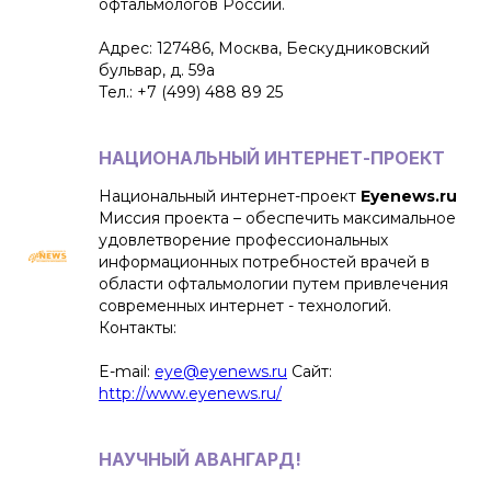
офтальмологов России.
Адрес: 127486, Москва, Бескудниковский
бульвар, д. 59а
Тел.: +7 (499) 488 89 25
НАЦИОНАЛЬНЫЙ ИНТЕРНЕТ-ПРОЕКТ
Национальный интернет-проект
Eyenews.ru
Миссия проекта – обеспечить максимальное
удовлетворение профессиональных
информационных потребностей врачей в
области офтальмологии путем привлечения
современных интернет - технологий.
Контакты:
E-mail:
eye@eyenews.ru
Сайт:
http://www.eyenews.ru/
НАУЧНЫЙ АВАНГАРД!