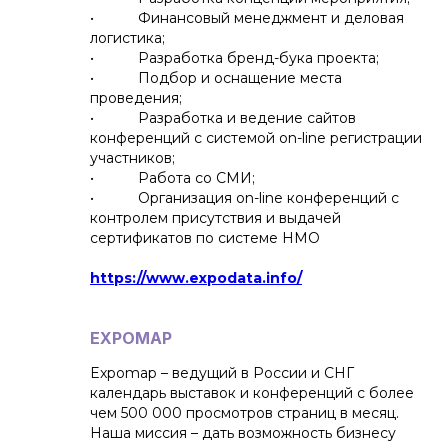
• Финансовый менеджмент и деловая
логистика;
• Разработка бренд-бука проекта;
• Подбор и оснащение места
проведения;
• Разработка и ведение сайтов
конференций с системой on-line регистрации
участников;
• Работа со СМИ;
• Организация on-line конференций с
контролем присутствия и выдачей
сертификатов по системе НМО
https://www.expodata.info/
EXPOMAP
Expomap – ведущий в России и СНГ
календарь выставок и конференций с более
чем 500 000 просмотров страниц в месяц.
Наша миссия – дать возможность бизнесу