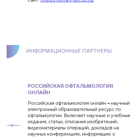
Сайт:
https://horoshi-doctor.ru/
ИНФОРМАЦИОННЫЕ ПАРТНЕРЫ
РОССИЙСКАЯ ОФТАЛЬМОЛОГИЯ
ОНЛАЙН
Российская офтальмология онлайн
–
научный
электронный образовательный ресурс по
офтальмологии. Включает научные и учебные
издания, статьи, описания изобретений,
видеоматериалы операций, докладов на
научных конференциях, информацию о