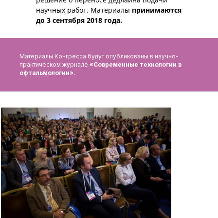
научных работ. Материалы
принимаются
до 3 сентября 2018 года.
Материалы Конгресса будут опубликованы в научно-
практическом журнале
«Современные технологии в
офтальмологии».