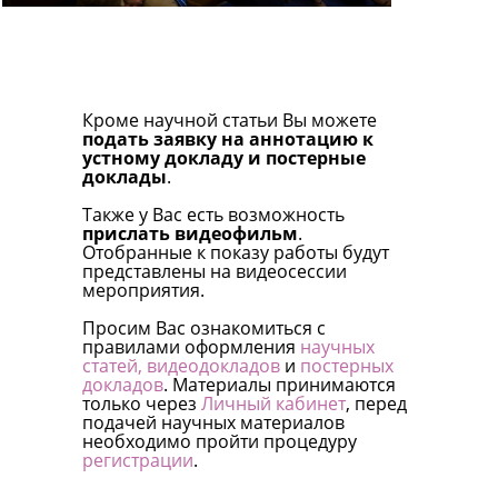
Кроме научной статьи Вы можете
подать заявку на аннотацию к
устному докладу и постерные
доклады
.
Также у Вас есть возможность
прислать видеофильм
.
Отобранные к показу работы будут
представлены на видеосессии
мероприятия.
Просим Вас ознакомиться с
правилами оформления
научных
статей,
видеодокладов
и
постерных
докладов
. Материалы принимаются
только через
Личный кабинет
, перед
подачей научных материалов
необходимо пройти процедуру
регистрации
.