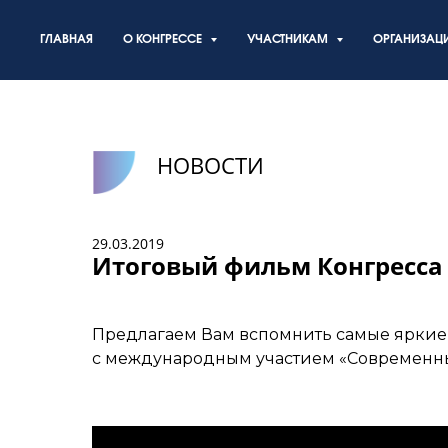
ГЛАВНАЯ
О КОНГРЕССЕ
УЧАСТНИКАМ
ОРГАНИЗАЦ
НОВОСТИ
29.03.2019
Итоговый фильм Конгресса
Предлагаем Вам вспомнить самые яркие 
с международным участием «Современны