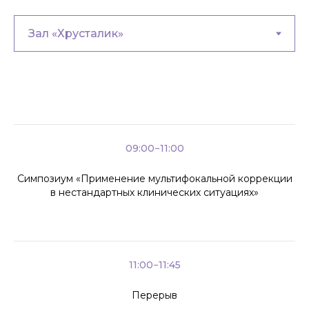
09:00−11:00
Симпозиум «Применение мультифокальной коррекции
в нестандартных клинических ситуациях»
11:00−11:45
Перерыв