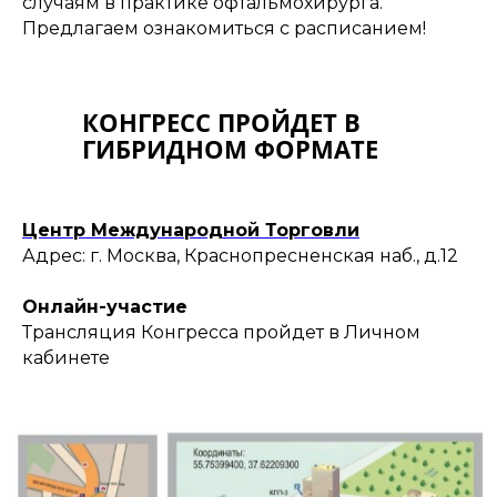
случаям в практике офтальмохирурга.
Предлагаем ознакомиться с расписанием!
КОНГРЕСС ПРОЙДЕТ В
ГИБРИДНОМ ФОРМАТЕ
Центр Международной Торговли
Адрес: г. Москва, Краснопресненская наб., д.12
Онлайн-участие
Трансляция Конгресса пройдет в Личном
кабинете