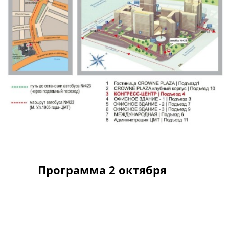
Программа 2 октября