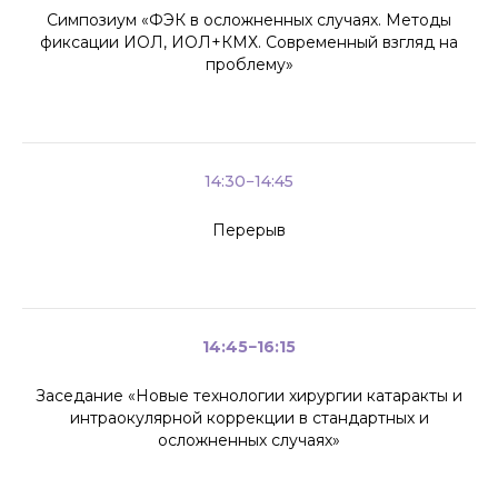
Симпозиум «ФЭК в осложненных случаях. Методы
фиксации ИОЛ, ИОЛ+КМХ. Современный взгляд на
проблему»
14:30−14:45
Перерыв
14:45−16:15
Заседание «Новые технологии хирургии катаракты и
интраокулярной коррекции в стандартных и
осложненных случаях»