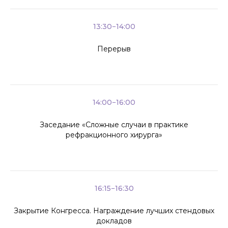
13:30−14:00
Перерыв
14:00−16:00
Заседание «Сложные случаи в практике
рефракционного хирурга»
16:15−16:30
Закрытие Конгресса. Награждение лучших стендовых
докладов