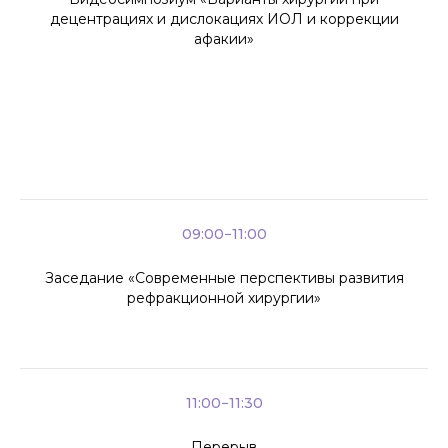
децентрациях и дислокациях ИОЛ и коррекции
афакии»
09:00−11:00
Заседание «Современные перспективы развития
рефракционной хирургии»
11:00−11:30
Перерыв