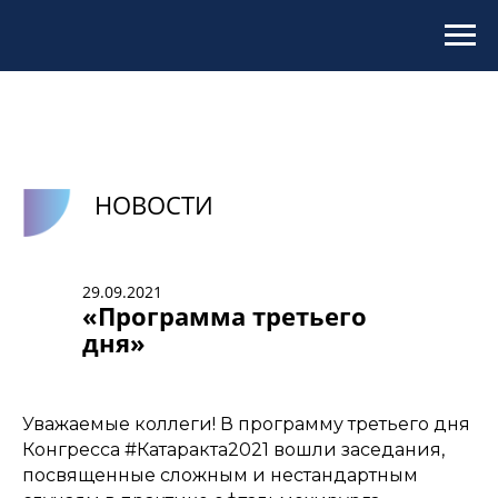
НОВОСТИ
29.09.2021
«Программа третьего
дня»
Уважаемые коллеги! В программу третьего дня
Конгресса #Катаракта2021 вошли заседания,
посвященные сложным и нестандартным