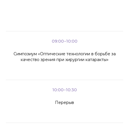
09:00−10:00
Симпозиум «Оптические технологии в борьбе за
качество зрения при хирургии катаракты»
10:00−10:30
Перерыв