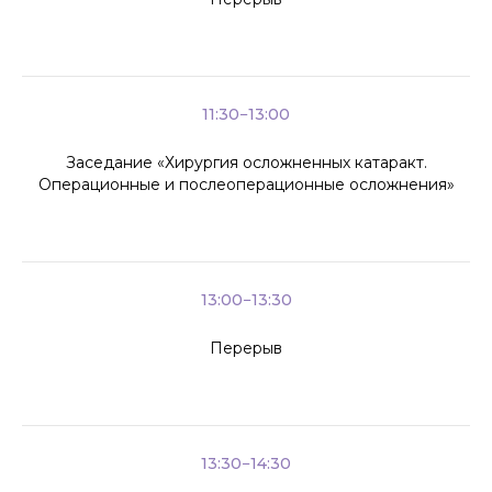
11:30−13:00
Заседание «Хирургия осложненных катаракт.
Операционные и послеоперационные осложнения»
13:00−13:30
Перерыв
13:30−14:30