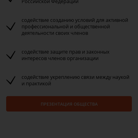
Российской Федерации
содействие созданию условий для активной
профессиональной и общественной
деятельности своих членов
содействие защите прав и законных
интересов членов организации
содействие укреплению связи между наукой
и практикой
ПРЕЗЕНТАЦИЯ ОБЩЕСТВА