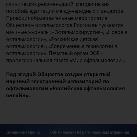
клинических рекомендаций, методических
пособий, адаптации международных стандартов.
Проводит образовательные мероприятия.
Обществом офтальмологов России выпускаются
научные журналы: «Офтальмохирургия», «Новое в
офтальмологии», «Российская детская
офтальмология», «Современные технологии в
офтальмологии». Печатный орган ООР -
профессиональная газета «Мир офтальмологии».
Под эгидой Общества создан открытый
научный электронный репозиторий по
офтальмологии «Российская офтальмология
онлайн».