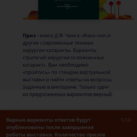
Приз -
книга Д.Ф. Чанга «Фако-чоп и
другие современные техники
хирургии катаракты. Варианты
стратегий хирургии осложненных
катаракт». Вам необходимо
«пройтись» по стендам виртуальной
выставки и найти ответы на вопросы,
заданные в викторине. Только один
из предложенных вариантов верный.
Верные варианты ответов будут
1/10
опубликованы после завершения
работы выставки. Количество призов