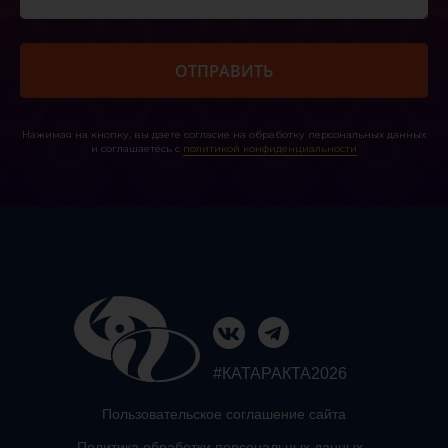
ОТПРАВИТЬ
Нажимая на кнопку, вы даете согласие на обработку персональных данных
и соглашаетесь c
политикой конфиденциальности
#КАТАРАКТА2026
Пользовательское соглашение сайта
Политика обработки персональных данных