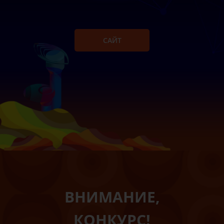
САЙТ
ВНИМАНИЕ,
КОНКУРС!