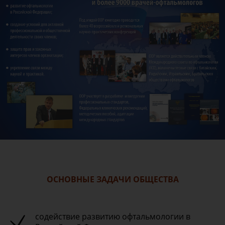
ОСНОВНЫЕ ЗАДАЧИ ОБЩЕСТВА
содействие развитию офтальмологии в