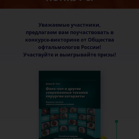
Уважаемые участники,
предлагаем вам поучаствовать в
конкурсе-викторине от Общества
офтальмологов России!
Участвуйте и выигрывайте призы!