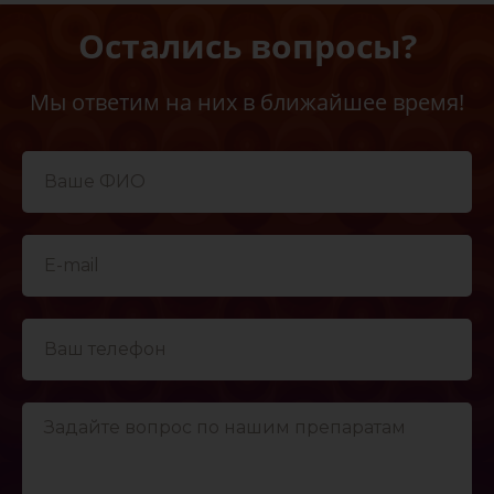
Остались вопросы?
Мы ответим на них в ближайшее время!